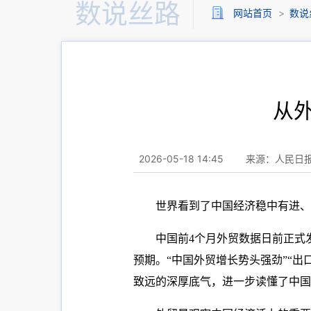
数说丝路
网站首页
>
数说
从外
2026-05-18 14:45
来源：人民日
世界看到了中国经济稳中有进、
中国前4个月外贸数据日前正式
预期。“中国外贸增长势头强劲”“
致远的深厚底气，进一步读懂了中国