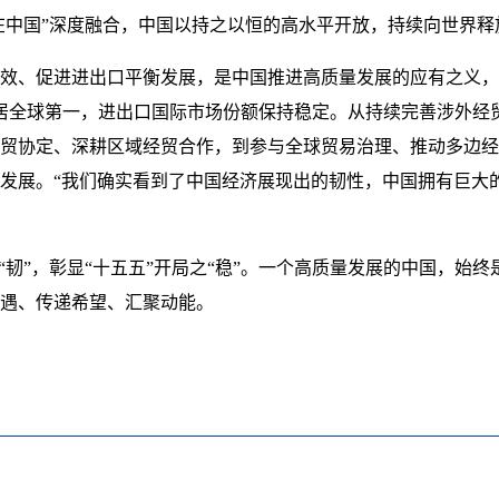
购在中国”深度融合，中国以持之以恒的高水平开放，持续向世界
效、促进进出口平衡发展，是中国推进高质量发展的应有之义，
居全球第一，进出口国际市场份额保持稳定。从持续完善涉外经
贸协定、深耕区域经贸合作，到参与全球贸易治理、推动多边经
发展。“我们确实看到了中国经济展现出的韧性，中国拥有巨大
“韧”，彰显“十五五”开局之“稳”。一个高质量发展的中国，始
遇、传递希望、汇聚动能。