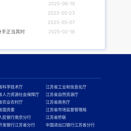
2025-06-19
2025-05-23
2025-05-07
身手正当其时
2025-02-18
省科学技术厅
江苏省工业和信息化厅
省人力资源社会保障厅
江苏省自然资源厅
省农业农村厅
江苏省商务厅
省国资委
江苏省市场监督管理局
人民银行南京分行
江苏省侨联
开发银行江苏省分行
中国进出口银行江苏省分行