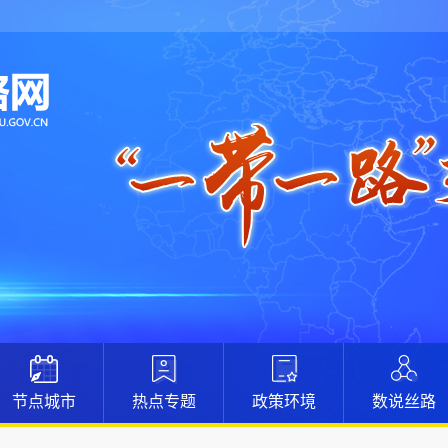
节点城市
热点专题
政策环境
数说丝路