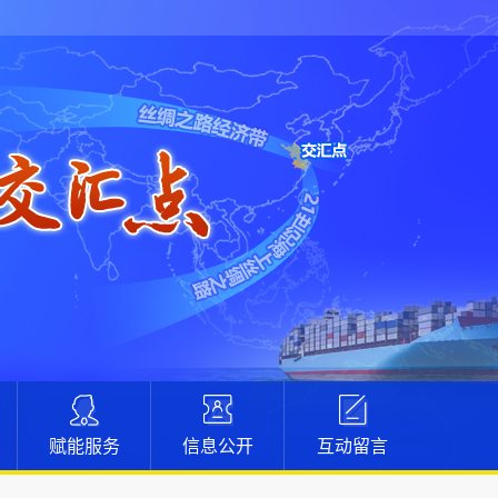
赋能服务
信息公开
互动留言