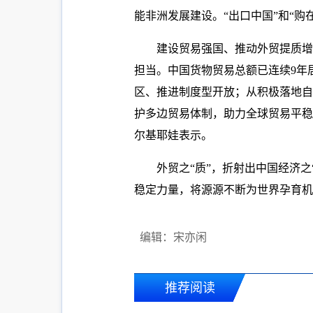
能非洲发展建设。“出口中国”和“
建设贸易强国、推动外贸提质增
担当。中国货物贸易总额已连续9年
区、推进制度型开放；从积极落地自
护多边贸易体制，助力全球贸易平稳
尔基耶娃表示。
外贸之“质”，折射出中国经济之
稳定力量，将源源不断为世界孕育机
编辑：宋亦闲
推荐阅读