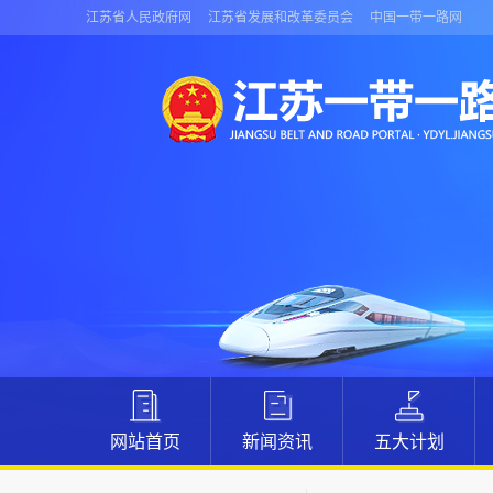
江苏省人民政府网
江苏省发展和改革委员会
中国一带一路网
网站首页
新闻资讯
五大计划