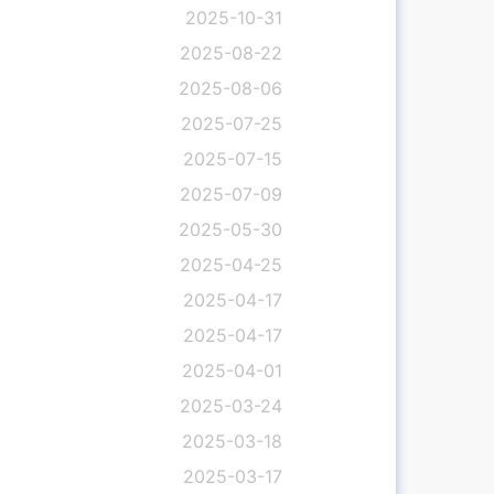
2025-10-31
2025-08-22
2025-08-06
2025-07-25
2025-07-15
2025-07-09
2025-05-30
2025-04-25
2025-04-17
2025-04-17
2025-04-01
2025-03-24
2025-03-18
2025-03-17