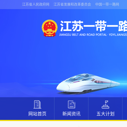
江苏省人民政府网
江苏省发展和改革委员会
中国一带一路网
网站首页
新闻资讯
五大计划