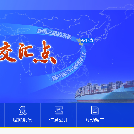
赋能服务
信息公开
互动留言