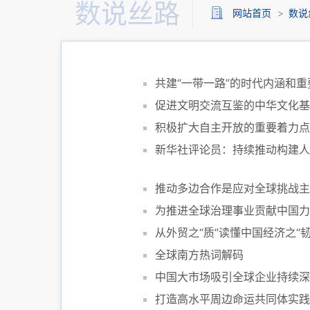
数说丝路
网站首页
>
数说
共建“一带一路”的时代内涵和重
促进文明交流互鉴的中华文化基
积极扩大自主开放的重要着力点
新华社评论员：持续推动构建人
推动多边合作是应对全球挑战主
为推进全球治理事业贡献中国力
从外贸之“质”读懂中国经济之“
全球南方热词解码
中国大市场吸引全球企业持续深
打造高水平周边命运共同体实践