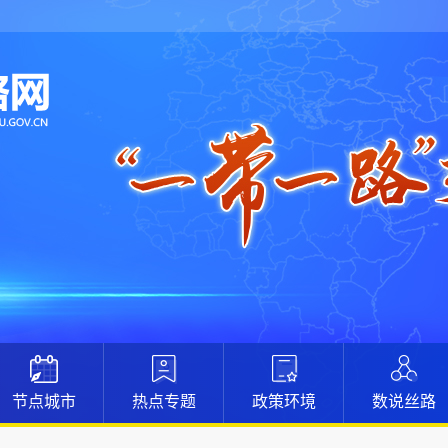
节点城市
热点专题
政策环境
数说丝路