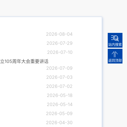
2026-08-04
2026-07-29
站内搜索
2026-07-10
105周年大会重要讲话
返回顶部
2026-07-09
2026-07-03
2026-07-02
2026-05-18
2026-05-14
2026-05-09
2026-04-30