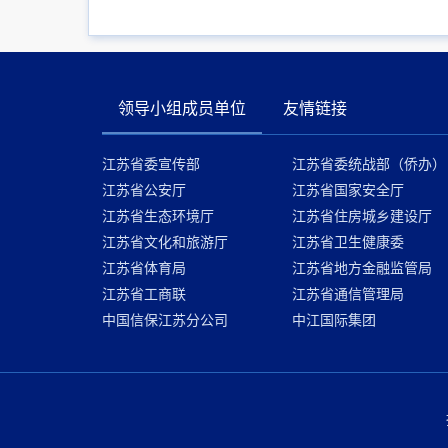
领导小组成员单位
友情链接
江苏省委宣传部
江苏省委统战部（侨办）
江苏省公安厅
江苏省国家安全厅
江苏省生态环境厅
江苏省住房城乡建设厅
江苏省文化和旅游厅
江苏省卫生健康委
江苏省体育局
江苏省地方金融监管局
江苏省工商联
江苏省通信管理局
中国信保江苏分公司
中江国际集团