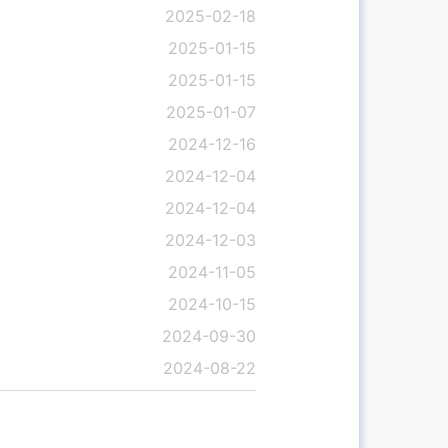
2025-02-18
2025-01-15
2025-01-15
2025-01-07
2024-12-16
2024-12-04
2024-12-04
2024-12-03
2024-11-05
2024-10-15
2024-09-30
2024-08-22