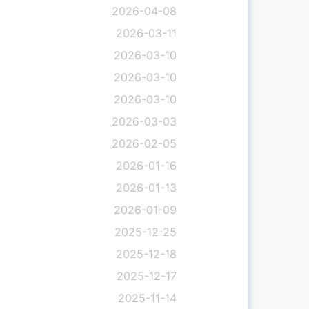
2026-04-08
2026-03-11
2026-03-10
2026-03-10
2026-03-10
2026-03-03
2026-02-05
2026-01-16
2026-01-13
2026-01-09
2025-12-25
2025-12-18
2025-12-17
2025-11-14