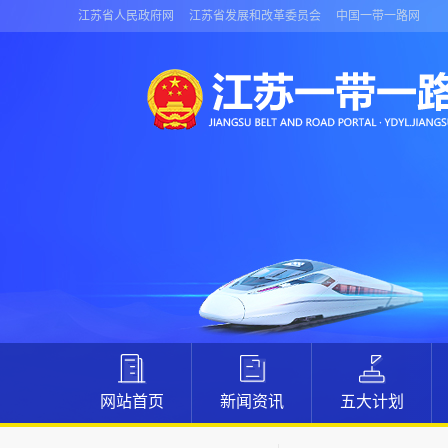
江苏省人民政府网
江苏省发展和改革委员会
中国一带一路网
网站首页
新闻资讯
五大计划