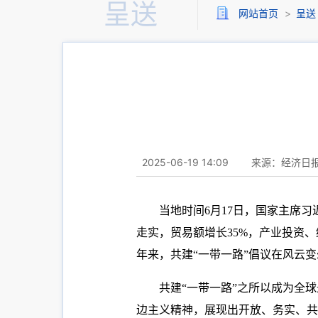
呈送
网站首页
>
呈送
2025-06-19 14:09
来源：经济日
当地时间6月17日，国家主席
走实，贸易额增长35%，产业投资
年来，共建“一带一路”倡议在风云
共建“一带一路”之所以成为全
边主义精神，展现出开放、务实、共