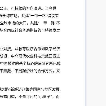
、公正、可持续的方向演进。当今世
裂全球市场。共建“一带一路”倡议秉
全球市场的大门。共建“一带一路”不
条契合国际社会普遍期待的可持续发展
产业对接，从教育医疗合作到数字经济
克斯坦，中乌现代农业科技示范园促进
中国援建的基奎特心脏病研究所已成
、不照搬、不另起炉灶的合作方式，充
明之路”新经济政策等国家与地区发展
形态门槛，不是封闭的“小圈子”，而