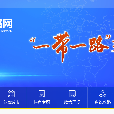
节点城市
热点专题
政策环境
数说丝路