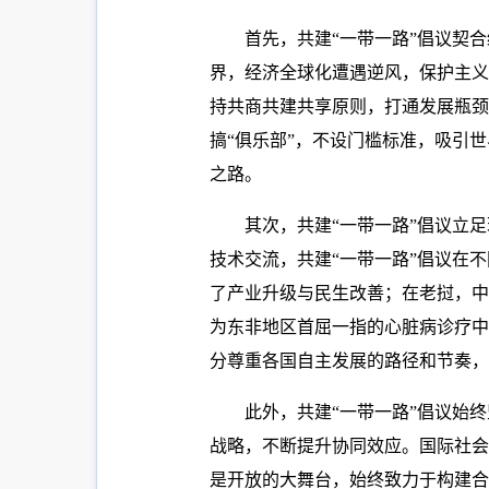
首先，共建“一带一路”倡议契
界，经济全球化遭遇逆风，保护主义、
持共商共建共享原则，打通发展瓶颈
搞“俱乐部”，不设门槛标准，吸引
之路。
其次，共建“一带一路”倡议立
技术交流，共建“一带一路”倡议在
了产业升级与民生改善；在老挝，中
为东非地区首屈一指的心脏病诊疗中
分尊重各国自主发展的路径和节奏，
此外，共建“一带一路”倡议始终
战略，不断提升协同效应。国际社会
是开放的大舞台，始终致力于构建合