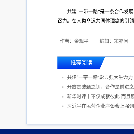
共建“一带一路”是一条合作发
召力。在人类命运共同体理念的引
作者：金观平
编辑：宋亦闲
推荐阅读
共建“一带一路”彰显强大生命力
开放是破题之钥，合作是前进之
新华时评丨不仅成就彼此 而且
习近平在民营企业座谈会上强调