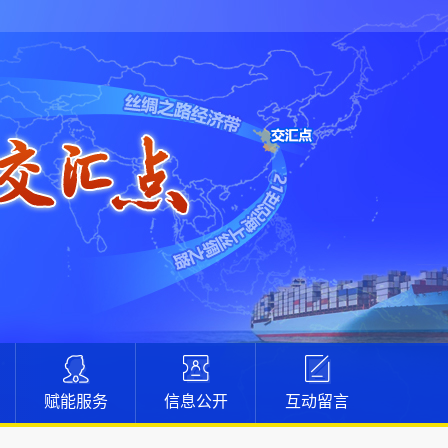
赋能服务
信息公开
互动留言