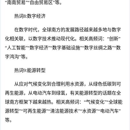
“南南贸易”“自由贸易区”等。
热词8:数字经济
在数字时代，全球南方的发展路径越来越多地与数字
化相关联，以数字技术推动现代化。相关高频词：“创新”
“人工智能”“数字经济”“数字基础设施”“数字丝绸之路”“数
字鸿沟”等。
热词9:能源转型
从应对气候变化到合理利用水资源，从绿色低碳到可
再生能源，从电动汽车到绿氢，有关能源转型的话题在全
球南方框架下越来越热。相关高频词：“气候变化”“全球能
源转型”“可再生能源”“清洁能源技术”“水资源”“电动汽车”
等。