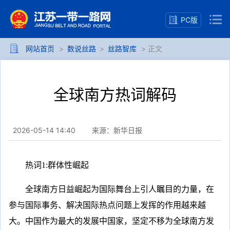
PC版
网站首页
>
数说丝路
>
丝路智库
> 正文
全球南方热词解码
2026-05-14 14:40
来源：新华日报
热词1:群体性崛起
全球南方日益崛起为国际舞台上引人瞩目的力量，在
参与国际事务、解决国际热点问题上发挥的作用越来越
大。中国作为最大的发展中国家，坚定不移为全球南方发