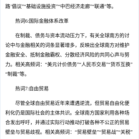
路’倡议”“基础设施投资”“中巴经济走廊”“联通”等。
热词6:国际金融体系改革
在制裁、债务与资本流动压力下，有关全球南方的讨
论中与金融相关的词条显著增多，反映出全球南方对维护
金融安全、抵制金融霸权、分散经济风险的共同心声与努
力。相关高频词：“美元计价债务”“人民币交易”“货币互换”
“制裁”等。
热词7:自由贸易
尽管全球自由贸易近年来遭遇逆流，但贸易自由化便
利化仍是国际社会的主体共识。全球南方国家利用各种场
合发出呼吁，并通过实际行动推动打破各种不公正的贸易
壁垒与贸易歧视。相关高频词：“贸易壁垒”“贸易战”“关税”