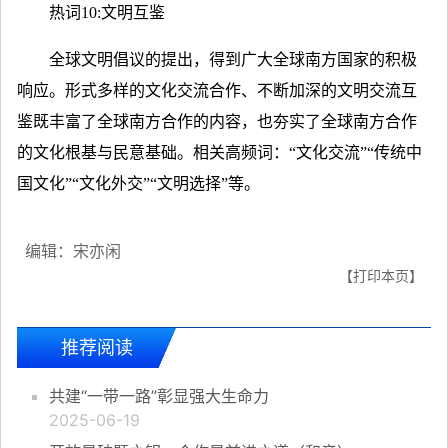
热词10:文明互鉴
全球文明倡议的提出，得到广大全球南方国家的积极
响应。形式多样的文化交流合作、不断加深的文明交流互
鉴既丰富了全球南方合作的内容，也夯实了全球南方合作
的文化根基与民意基础。相关高频词：“文化交流”“传统中
国文化”“文化外交”“文明选择”等。
编辑：宋亦闲
【打印本页】
推荐阅读
共建“一带一路”彰显强大生命力
2025-06-19