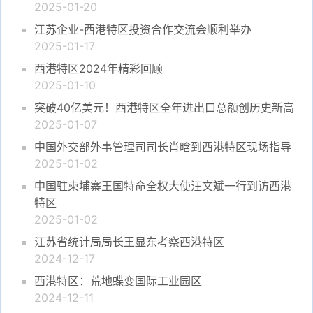
2025-01-20
江苏企业-西港特区投资合作交流会顺利举办
2025-01-17
西港特区2024年精彩回顾
2025-01-10
突破40亿美元！西港特区全年进出口总额创历史新高
2025-01-07
中国外交部外事管理司司长肖晗到西港特区现场指导
2025-01-02
中国驻柬埔寨王国特命全权大使汪文斌一行到访西港
特区
2025-01-02
江苏省统计局局长王显东考察西港特区
2024-12-17
西港特区：荒地蝶变国际工业园区
2024-12-11