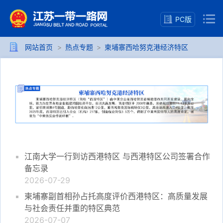
PC版
网站首页
>
热点专题
>
柬埔寨西哈努克港经济特区
江南大学一行到访西港特区 与西港特区公司签署合作
备忘录
2026-07-29
柬埔寨副首相孙占托高度评价西港特区：高质量发展
与社会责任并重的特区典范
2026-07-07