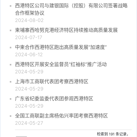
西港特区公司与建银国际（控股）有限公司签署战略
合作框架协议
2024-08-02
柬埔寨西哈努克港经济特区持续推动高质量发展
2024-07-17
中柬合作西港特区跑出高质量发展“加速度”
2024-06-12
西港特区开展安全监督员“红袖标”推广活动
2024-05-29
上海市工商联代表团考察西港特区
2024-05-29
广东省纪委监委代表团参观西港特区
2024-05-29
全国工商联副主席杨佑兴率团考察西港特区
2024-05-27
检索到
191
条记录，