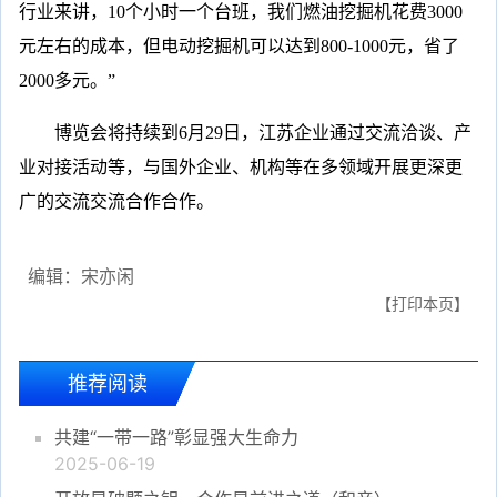
行业来讲，10个小时一个台班，我们燃油挖掘机花费3000
元左右的成本，但电动挖掘机可以达到800-1000元，省了
2000多元。”
博览会将持续到6月29日，江苏企业通过交流洽谈、产
业对接活动等，与国外企业、机构等在多领域开展更深更
广的交流交流合作合作。
编辑：宋亦闲
【打印本页】
推荐阅读
共建“一带一路”彰显强大生命力
2025-06-19