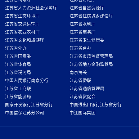
江苏省人力资源社会保障厅
江苏省自然资源厅
江苏省生态环境厅
江苏省住房城乡建设厅
江苏省交通运输厅
江苏省水利厅
江苏省农业农村厅
江苏省商务厅
江苏省文化和旅游厅
江苏省卫生健康委
江苏省外办
江苏省台办
江苏省国资委
江苏省市场监督管理局
江苏省体育局
江苏省地方金融监管局
江苏省税务局
南京海关
中国人民银行南京分行
江苏省侨联
江苏省工商联
江苏省通信管理局
江苏省能源局
江苏省贸促会
国家开发银行江苏省分行
中国进出口银行江苏省分行
中国信保江苏分公司
中江国际集团