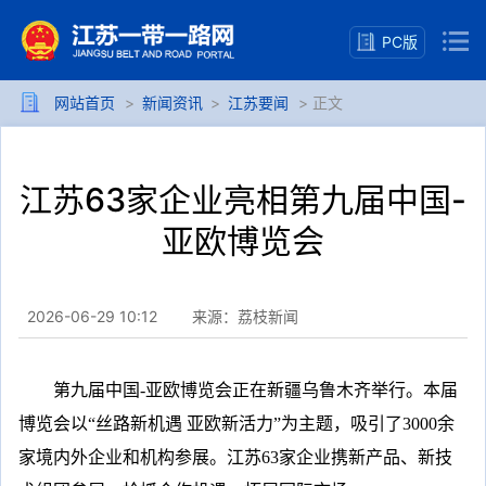
PC版
网站首页
>
新闻资讯
>
江苏要闻
> 正文
江苏63家企业亮相第九届中国-
亚欧博览会
2026-06-29 10:12
来源：荔枝新闻
第九届中国-亚欧博览会正在新疆乌鲁木齐举行。本届
博览会以“丝路新机遇 亚欧新活力”为主题，吸引了3000余
家境内外企业和机构参展。江苏63家企业携新产品、新技