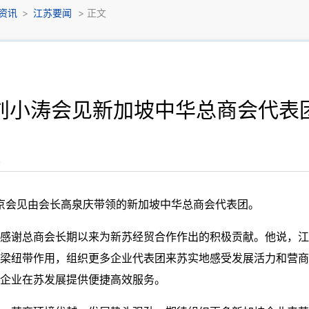
资讯
>
江苏要闻
> 正文
刘小涛会见新加坡中华总商会代表
报
南京会见由会长高泉庆带领的新加坡中华总商会代表团。
感谢总商会长期以来为新苏经贸合作作出的积极贡献。他说，江
梁纽带作用，组织更多企业代表团来苏实地感受发展活力和营商
企业在苏发展提供便捷高效服务。