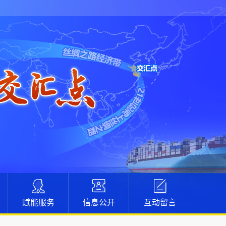
赋能服务
信息公开
互动留言