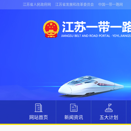
江苏省人民政府网
江苏省发展和改革委员会
中国一带一路网
网站首页
新闻资讯
五大计划