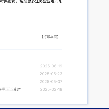
考察投资，帮助更多江苏企业走向东
【打印本页】
2025-06-19
2025-05-23
2025-05-07
身手正当其时
2025-02-18