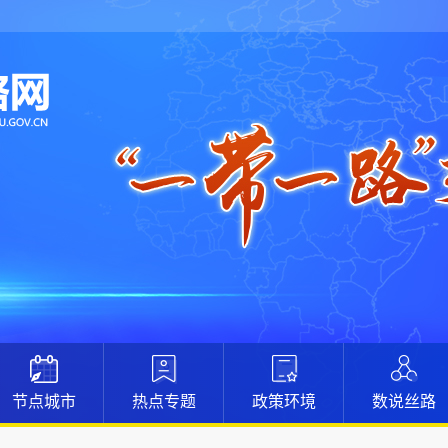
节点城市
热点专题
政策环境
数说丝路