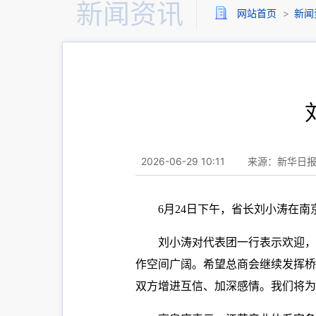
新闻资讯
网站首页
>
新闻
2026-06-29 10:11
来源：新华日
6月24日下午，省长刘小涛在
刘小涛对代表团一行表示欢迎，
作空间广阔。希望总商会继续发挥桥
双方增进互信、加深感情。我们将为