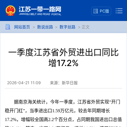
PC版
网站首页
>
数说丝路
>
数字丝路
> 正文
一季度江苏省外贸进出口同比
增17.2%
2026-04-21 11:09
来源：新华日报
据南京海关统计，今年一季度，江苏省外贸实现“开门
稳开门红”，当季进出口1.59万亿元，较去年同期增长
17.2%，增幅较全国高2.2个百分点，占同期我国进出口总值