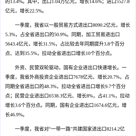
的13.4%。其中，出口1.04万亿元，增长14.6%；进口5527.8
亿元，增长22.5%。
一季度，我省以一般贸易方式进出口8090.2亿元，增长
5.3%，占全省进出口的50.9%。同期，加工贸易进出口
5643.4亿元，增长31.5%，占比较去年同期提升3.8个百分
点、达到35.5%，拉动全省进出口增长10个百分点。
外资、民营双轮驱动，国有企业进出口快速增长。一
季度，我省外商投资企业进出口7678亿元、增长20.7%，占
同期全省进出口的48.3%，拉动全省进出口增长9.7个百分
点；民营企业进出口6538.3亿元、增长8%，占41.1%，拉动
增长3.6个百分点。同期，国有企业进出口1674.6亿元，增
长46.9%。
一季度，我省对“一带一路”共建国家进出口8214.2亿