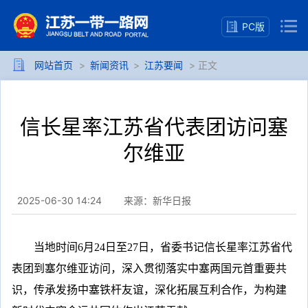
PC版
网站首页
>
新闻资讯
>
江苏要闻
> 正文
信长星率江苏省代表团访问塞
尔维亚
2025-06-30 14:24
来源：新华日报
当地时间6月24日至27日，省委书记信长星率江苏省代
表团到塞尔维亚访问，深入贯彻落实中塞两国元首重要共
识，传承发扬中塞铁杆友谊，深化拓展互利合作，为构建