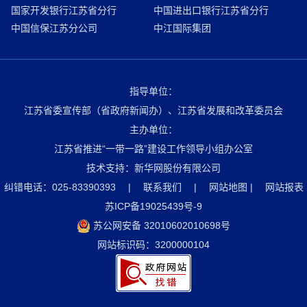
国家开发银行江苏省分行
中国进出口银行江苏省分行
中国信保江苏分公司
中江国际集团
指导单位：
江苏省委宣传部（省政府新闻办）、江苏省发展和改革委员会
主办单位：
江苏省推进“一带一路”建设工作领导小组办公室
技术支持：新华网股份有限公司
纠错电话：025-83390393
|
联系我们
|
网站地图
|
网站报表
苏ICP备19025439号-9
苏公网安备 32010602010698号
网站标识码：3200000104