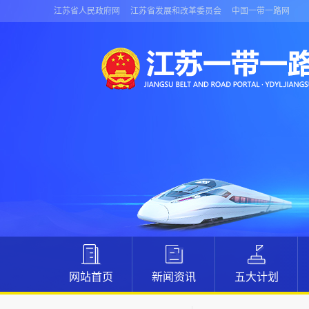
江苏省人民政府网
江苏省发展和改革委员会
中国一带一路网
网站首页
新闻资讯
五大计划