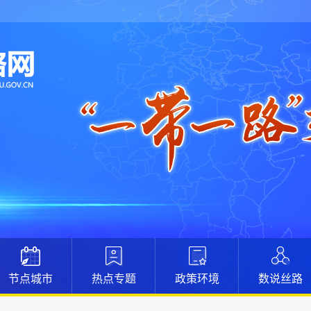
节点城市
热点专题
政策环境
数说丝路