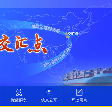
赋能服务
信息公开
互动留言