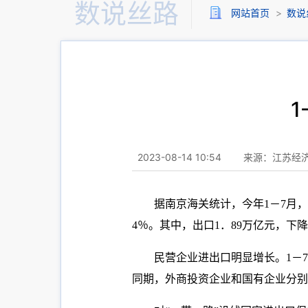
数说丝路
网站首页
>
数说
1
2023-08-14 10:54
来源：江苏经
据南京海关统计，今年1－7月，
4％。其中，出口1．89万亿元，下降
民营企业进出口明显增长。1－7
同期，外商投资企业和国有企业分别进