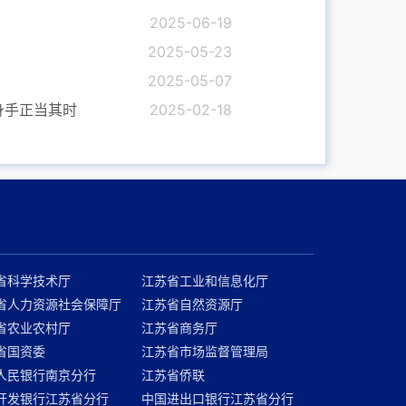
2025-06-19
2025-05-23
2025-05-07
身手正当其时
2025-02-18
省科学技术厅
江苏省工业和信息化厅
省人力资源社会保障厅
江苏省自然资源厅
省农业农村厅
江苏省商务厅
省国资委
江苏省市场监督管理局
人民银行南京分行
江苏省侨联
开发银行江苏省分行
中国进出口银行江苏省分行