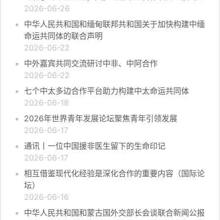
2026-06-26
中华人民共和国和缅甸联邦共和国关于加快构建中缅
命运共同体的联合声明
2026-06-22
中外嘉宾共同交流研讨中非、中阿合作
2026-06-22
七个中太多边合作平台助力构建中太命运共同体
2026-06-18
2026年世界青年发展论坛聚焦青年引领发展
2026-06-17
通讯丨一位中国援非医生留下的生命印记
2026-06-17
相互借鉴现代化经验是深化合作的重要内容（国际论
坛）
2026-06-16
中华人民共和国和蒙古国外交部长会谈联合新闻公报