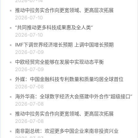
2026-07-14
推动中拉务实合作向更宽领域、更高层次拓展
2026-07-10
“共同推动更多科技成果惠及全人类”
2026-07-10
IMF下调世界经济增长预期 上调中国增长预期
2026-07-09
中欧经贸完全能够在发展中实现动态平衡
2026-07-09
外媒：中国金融科技专利数量和质量均居全球首位
2026-07-08
海外华商：全球数字经济大会搭建中外合作“超级接口”
2026-07-08
推动中拉务实合作向更宽领域、更高层次拓展
2026-07-08
南非副总统：欢迎更多中国企业来南非投资兴业