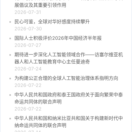
展倡议及其重要引领作用
2026-07-31
民心可鉴，全球对华好感度持续攀升
2026-07-30
国际人士积极评价2026年中国经济半年报
2026-07-27
期待进一步深化人工智能领域合作——访塞尔维亚机
器人和人工智能教育中心主任曼迪奇
2026-07-24
为构建公正合理的全球人工智能治理体系指明方向
2026-07-22
中华人民共和国政府和泰王国政府关于面向繁荣中泰
命运共同体的联合声明
2026-07-22
中华人民共和国和纳米比亚共和国关于构建新时代中
纳命运共同体的联合声明