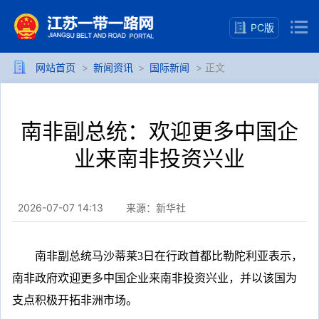
PC版
网站首页
>
新闻资讯
>
国际新闻
> 正文
南非副总统：欢迎更多中国企
业来南非投资兴业
2026-07-07 14:13
来源：新华社
南非副总统马沙蒂莱3日在行政首都比勒陀利亚表示，
南非政府欢迎更多中国企业来南非投资兴业，并以该国为
支点积极开拓非洲市场。