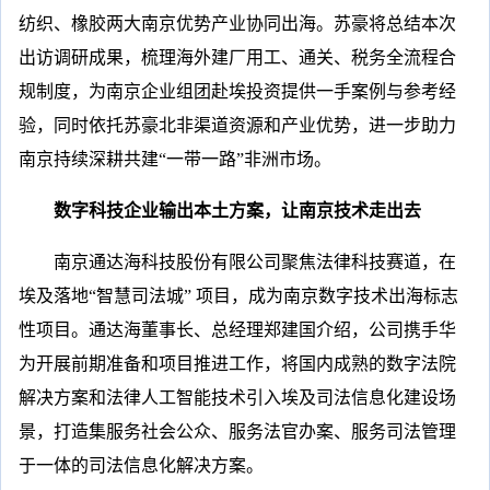
纺织、橡胶两大南京优势产业协同出海。苏豪将总结本次
出访调研成果，梳理海外建厂用工、通关、税务全流程合
规制度，为南京企业组团赴埃投资提供一手案例与参考经
验，同时依托苏豪北非渠道资源和产业优势，进一步助力
南京持续深耕共建“一带一路”非洲市场。
数字科技企业输出本土方案，让南京技术走出去
南京通达海科技股份有限公司聚焦法律科技赛道，在
埃及落地“智慧司法城” 项目，成为南京数字技术出海标志
性项目。通达海董事长、总经理郑建国介绍，公司携手华
为开展前期准备和项目推进工作，将国内成熟的数字法院
解决方案和法律人工智能技术引入埃及司法信息化建设场
景，打造集服务社会公众、服务法官办案、服务司法管理
于一体的司法信息化解决方案。