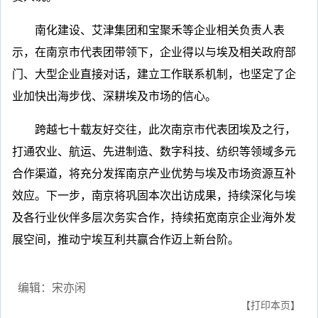
南化建设、艾津集团和宝聚禾等企业相关负责人表
示，在南京市代表团带领下，企业得以与埃及相关政府部
门、大型企业直接对话，建立工作联系机制，也坚定了企
业加快出海步伐、深耕埃及市场的信心。
跨越七十载友好交往，此次南京市代表团埃及之行，
打通农业、航运、先进制造、数字科技、纺织等领域多元
合作渠道，将充分发挥南京产业优势与埃及市场资源互补
效应。下一步，南京将巩固本次出访成果，持续深化与埃
及各行业伙伴多层次务实合作，持续拓宽南京企业海外发
展空间，推动宁埃互利共赢合作迈上新台阶。
编辑：宋亦闲
【打印本页】