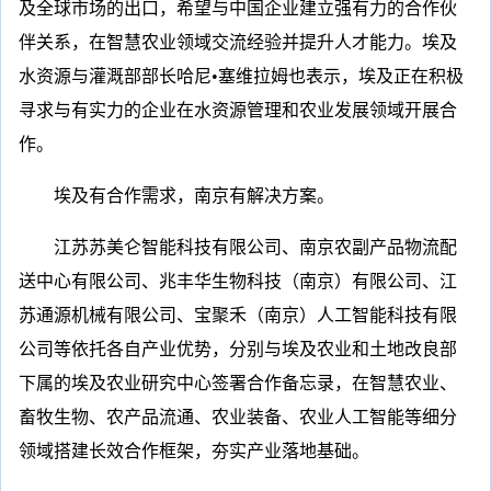
及全球市场的出口，希望与中国企业建立强有力的合作伙
伴关系，在智慧农业领域交流经验并提升人才能力。埃及
水资源与灌溉部部长哈尼•塞维拉姆也表示，埃及正在积极
寻求与有实力的企业在水资源管理和农业发展领域开展合
作。
埃及有合作需求，南京有解决方案。
江苏苏美仑智能科技有限公司、南京农副产品物流配
送中心有限公司、兆丰华生物科技（南京）有限公司、江
苏通源机械有限公司、宝聚禾（南京）人工智能科技有限
公司等依托各自产业优势，分别与埃及农业和土地改良部
下属的埃及农业研究中心签署合作备忘录，在智慧农业、
畜牧生物、农产品流通、农业装备、农业人工智能等细分
领域搭建长效合作框架，夯实产业落地基础。