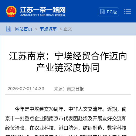
PC版
网站首页
>
节点城市
> 正文
江苏南京：宁埃经贸合作迈向
产业链深度协同
2026-07-01 14:33
来源：南京日报
今年是中埃建交70周年、中非人文交流年。近期，南
京市一批重点企业随南京市代表团赴埃及开展友好交流和
经贸洽谈，在农业科技、港口航运、纺织制造、数字科技