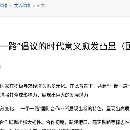
丝路
>
共话丝路
> 正文
带一路”倡议的时代意义愈发凸显（
报
国家在积极寻求经济关系多元化。在此背景下，共建“一带一路
增强其全球影响力，展现出巨大的发展潜力
刻变化，“一带一路”国际合作不断展现出新的特色，呈现出高
际合作展现出强大韧性。合作初期，新建港口、高速铁路等标志