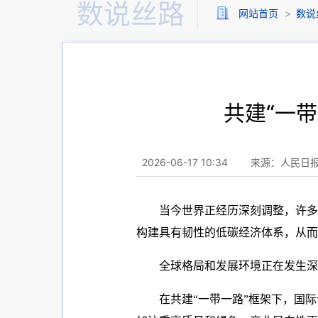
数说丝路
网站首页
>
数说
共建“一
2026-06-17 10:34
来源：人民日
当今世界正经历深刻调整，许多
构建具有韧性的低碳经济体系，从而
全球格局和发展环境正在发生深
在共建“一带一路”框架下，国