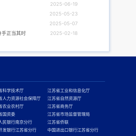
2025-06-19
2025-05-23
2025-05-07
身手正当其时
2025-02-18
省科学技术厅
江苏省工业和信息化厅
省人力资源社会保障厅
江苏省自然资源厅
省农业农村厅
江苏省商务厅
省国资委
江苏省市场监督管理局
人民银行南京分行
江苏省侨联
开发银行江苏省分行
中国进出口银行江苏省分行