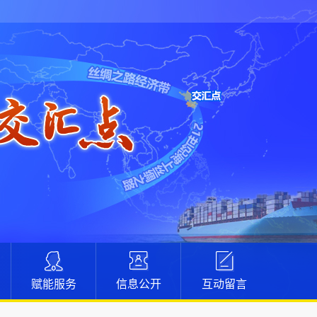
赋能服务
信息公开
互动留言