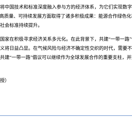
将中国技术和标准深度融入参与方的经济体系，为它们实现数字
议在高质量、可持续发展方面取得了诸多积极成果：能源合作绿色
社会标准持续提升。
国家在积极寻求经济关系多元化。在此背景下，共建“一带一路
义将日益凸显。在气候风险与经济不确定性交织的时代，需要不
共建“一带一路”倡议可以继续作为全球发展合作的重要支柱，
授）