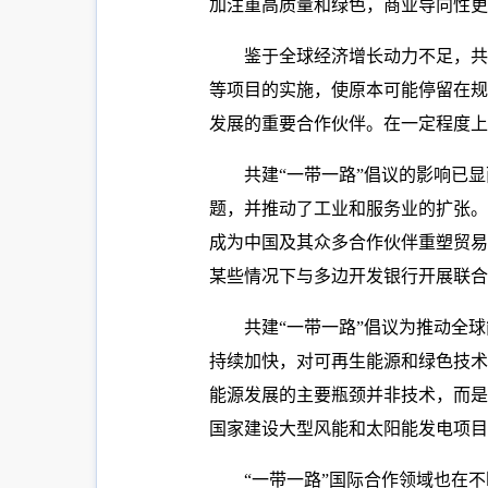
加注重高质量和绿色，商业导向性更
鉴于全球经济增长动力不足，共
等项目的实施，使原本可能停留在规
发展的重要合作伙伴。在一定程度上
共建“一带一路”倡议的影响已
题，并推动了工业和服务业的扩张。
成为中国及其众多合作伙伴重塑贸易
某些情况下与多边开发银行开展联合
共建“一带一路”倡议为推动全
持续加快，对可再生能源和绿色技术
能源发展的主要瓶颈并非技术，而是
国家建设大型风能和太阳能发电项目
“一带一路”国际合作领域也在