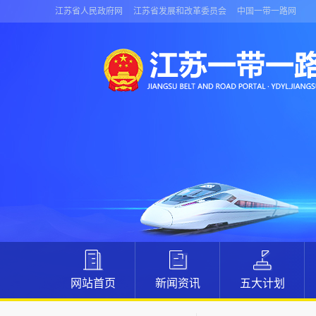
江苏省人民政府网
江苏省发展和改革委员会
中国一带一路网
网站首页
新闻资讯
五大计划