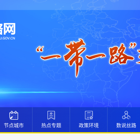
节点城市
热点专题
政策环境
数说丝路