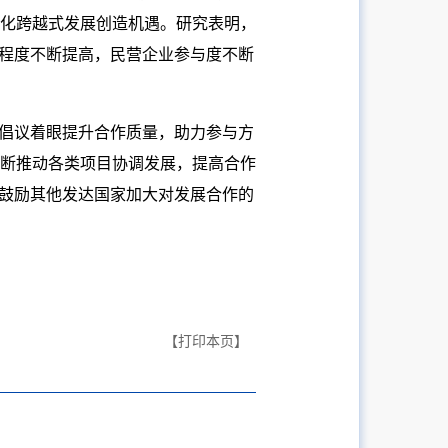
化跨越式发展创造机遇。研究表明，
化程度不断提高，民营企业参与度不断
”倡议着眼提升合作质量，助力参与方
断推动各类项目协调发展，提高合作
并鼓励其他发达国家加大对发展合作的
【打印本页】