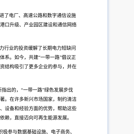
促进了电厂、高速公路和数字通信设施
港口升级、产业园区建设和通信网络
电力行业的投资缓解了长期电力短缺问
体系。如今，共建“一带一路”倡议正
资结构吸引了更多企业的参与，并在
指出的，“一带一路”绿色发展步伐
著。在许多新兴市场国家，制约清洁
、设备和经验方面的优势，帮助这些
依赖，直接迈向可再生能源发展。
业积极参与数据基础设施、电子商务、