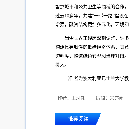
智慧城市和公共卫生等领域的合作，
过去10多年，共建“一带一路”倡
增强，融资结构更加多元化，环境和
当今世界正经历深刻调整，许多
构建具有韧性的低碳经济体系，其意
透明度，推进绿色转型和治理升级。
投入。
（作者为澳大利亚昆士兰大学教
作者：王珂礼
编辑：宋亦闲
推荐阅读