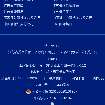
江苏省工商联
江苏省通信管理局
江苏省能源局
江苏省贸促会
国家开发银行江苏省分行
中国进出口银行江苏省分行
中国信保江苏分公司
中江国际集团
指导单位：
江苏省委宣传部（省政府新闻办）、江苏省发展和改革委员会
主办单位：
江苏省推进“一带一路”建设工作领导小组办公室
技术支持：新华网股份有限公司
纠错电话：025-83390393
|
联系我们
|
网站地图
|
网站报表
苏ICP备19025439号-9
苏公网安备 32010602010698号
网站标识码：3200000104