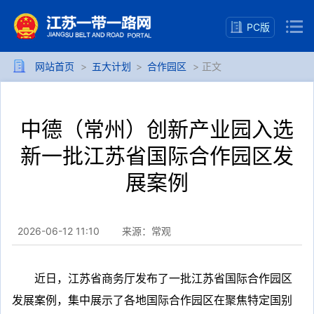
PC版
网站首页
>
五大计划
>
合作园区
> 正文
中德（常州）创新产业园入选
新一批江苏省国际合作园区发
展案例
2026-06-12 11:10
来源：常观
近日，江苏省商务厅发布了一批江苏省国际合作园区
发展案例，集中展示了各地国际合作园区在聚焦特定国别