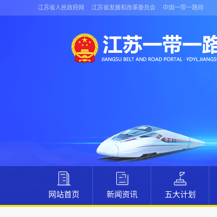
江苏省人民政府网
江苏省发展和改革委员会
中国一带一路网
网站首页
新闻资讯
五大计划