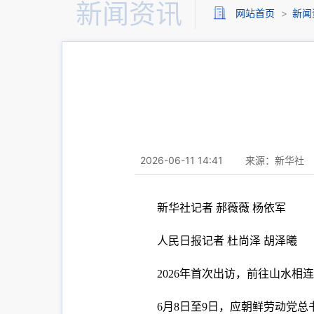
新闻资讯
网站首页
>
新闻
2026-06-11 14:41
来源：新华社
新华社记者 郝薇薇 杨依军
人民日报记者 杜尚泽 胡泽曦
2026年首次出访，前往山水
6月8日至9日，应朝鲜劳动党