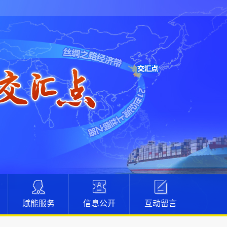
赋能服务
信息公开
互动留言