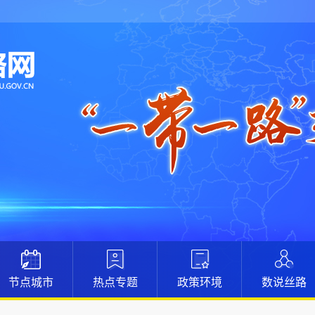
节点城市
热点专题
政策环境
数说丝路